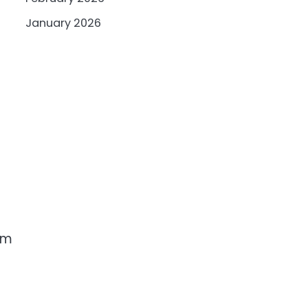
January 2026
em