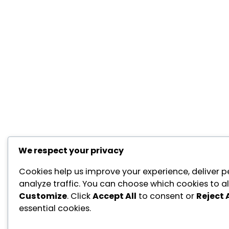
We respect your privacy
Cookies help us improve your experience, deliver p
analyze traffic. You can choose which cookies to al
Customize
. Click
Accept All
to consent or
Reject A
essential cookies.