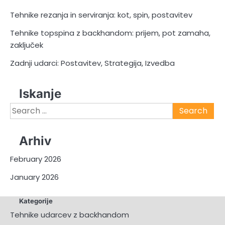
Tehnike rezanja in serviranja: kot, spin, postavitev
Tehnike topspina z backhandom: prijem, pot zamaha,
zaključek
Zadnji udarci: Postavitev, Strategija, Izvedba
Iskanje
Search
for:
Arhiv
February 2026
January 2026
Kategorije
Tehnike udarcev z backhandom